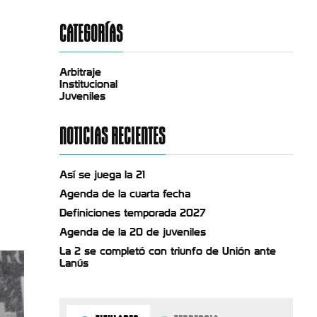
CATEGORÍAS
Arbitraje
Institucional
Juveniles
NOTICIAS RECIENTES
Así se juega la 21
Agenda de la cuarta fecha
Definiciones temporada 2027
Agenda de la 20 de juveniles
La 2 se completó con triunfo de Unión ante
Lanús