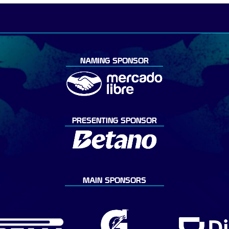
NAMING SPONSOR
PRESENTING SPONSOR
MAIN SPONSORS