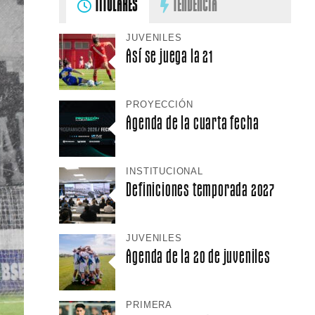
TITULARES
TENDENCIA
JUVENILES
Así se juega la 21
PROYECCIÓN
Agenda de la cuarta fecha
INSTITUCIONAL
Definiciones temporada 2027
JUVENILES
Agenda de la 20 de juveniles
PRIMERA