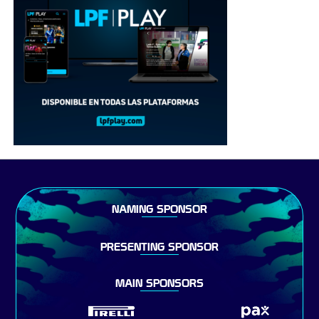
NAMING SPONSOR
PRESENTING SPONSOR
MAIN SPONSORS