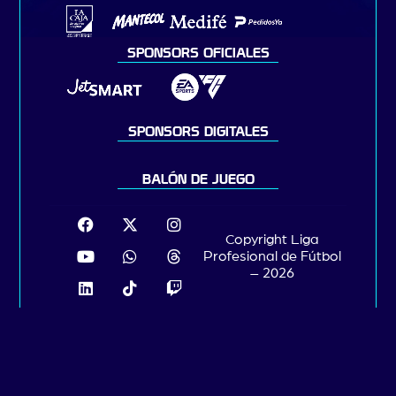
SPONSORS OFICIALES
SPONSORS DIGITALES
BALÓN DE JUEGO
Copyright Liga
Profesional de Fútbol
– 2026