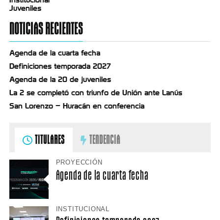
Juveniles
NOTICIAS RECIENTES
Agenda de la cuarta fecha
Definiciones temporada 2027
Agenda de la 20 de juveniles
La 2 se completó con triunfo de Unión ante Lanús
San Lorenzo – Huracán en conferencia
TITULARES
TENDENCIA
PROYECCIÓN
Agenda de la cuarta fecha
INSTITUCIONAL