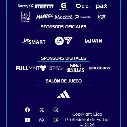
SPONSORS OFICIALES
SPONSORS DIGITALES
BALÓN DE JUEGO
Copyright Liga
Profesional de Fútbol
– 2026