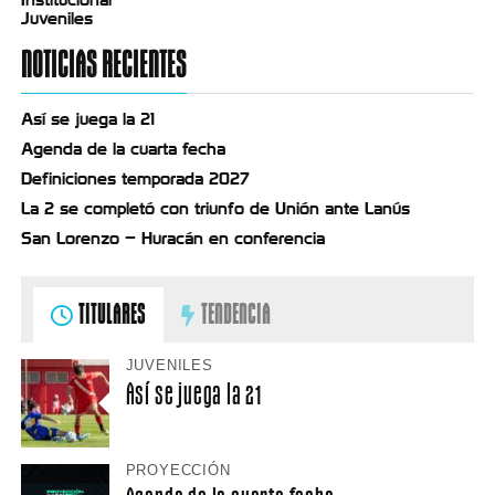
Juveniles
NOTICIAS RECIENTES
Así se juega la 21
Agenda de la cuarta fecha
Definiciones temporada 2027
La 2 se completó con triunfo de Unión ante Lanús
San Lorenzo – Huracán en conferencia
TITULARES
TENDENCIA
JUVENILES
Así se juega la 21
PROYECCIÓN