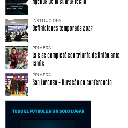
Agenda de la cuarta fecha
INSTITUCIONAL
Definiciones temporada 2027
PRIMERA
La 2 se completó con triunfo de Unión ante
Lanús
PRIMERA
San Lorenzo – Huracán en conferencia