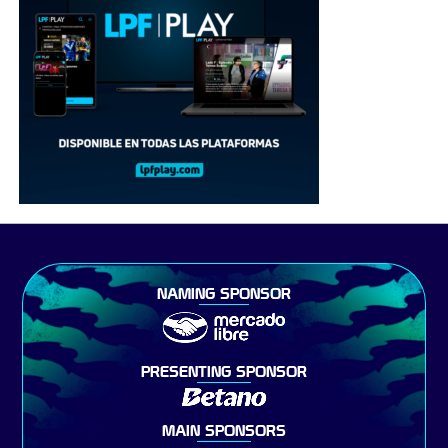
NAMING SPONSOR
PRESENTING SPONSOR
MAIN SPONSORS