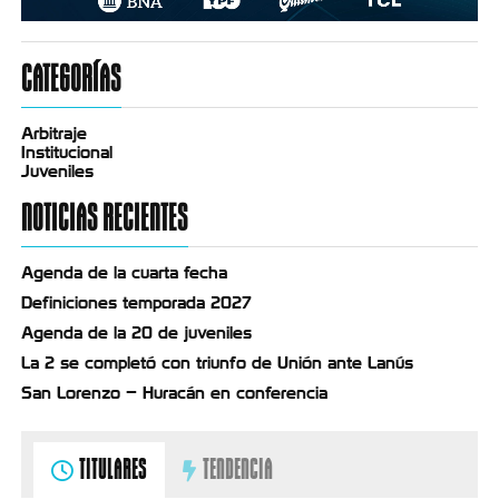
CATEGORÍAS
Arbitraje
Institucional
Juveniles
NOTICIAS RECIENTES
Agenda de la cuarta fecha
Definiciones temporada 2027
Agenda de la 20 de juveniles
La 2 se completó con triunfo de Unión ante Lanús
San Lorenzo – Huracán en conferencia
TITULARES
TENDENCIA