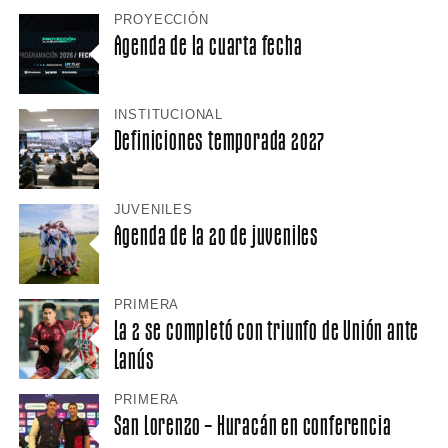
PROYECCIÓN
Agenda de la cuarta fecha
INSTITUCIONAL
Definiciones temporada 2027
JUVENILES
Agenda de la 20 de juveniles
PRIMERA
La 2 se completó con triunfo de Unión ante
Lanús
PRIMERA
San Lorenzo – Huracán en conferencia