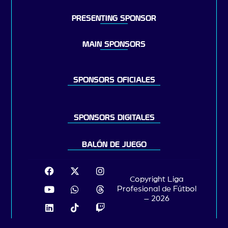
PRESENTING SPONSOR
MAIN SPONSORS
SPONSORS OFICIALES
SPONSORS DIGITALES
BALÓN DE JUEGO
Copyright Liga
Profesional de Fútbol
– 2026