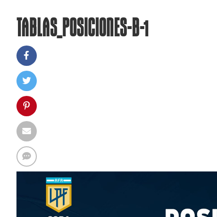
TABLAS_POSICIONES-B-1