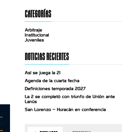
CATEGORÍAS
Arbitraje
Institucional
Juveniles
NOTICIAS RECIENTES
Así se juega la 21
Agenda de la cuarta fecha
Definiciones temporada 2027
La 2 se completó con triunfo de Unión ante
Lanús
San Lorenzo – Huracán en conferencia