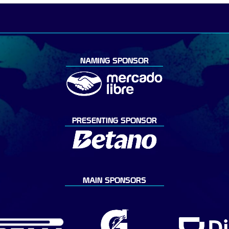
NAMING SPONSOR
PRESENTING SPONSOR
MAIN SPONSORS