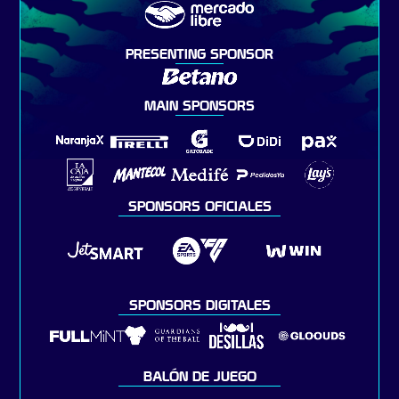
PRESENTING SPONSOR
MAIN SPONSORS
SPONSORS OFICIALES
SPONSORS DIGITALES
BALÓN DE JUEGO