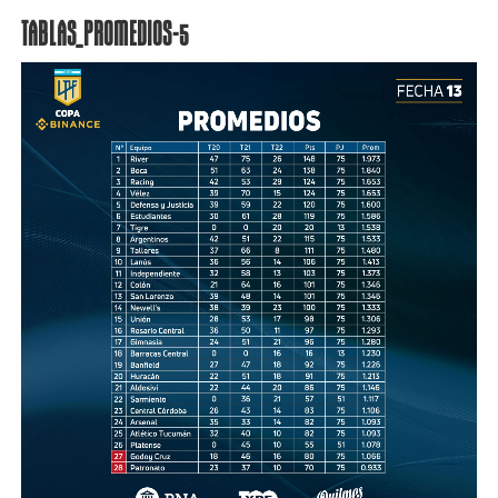
TABLAS_PROMEDIOS-5