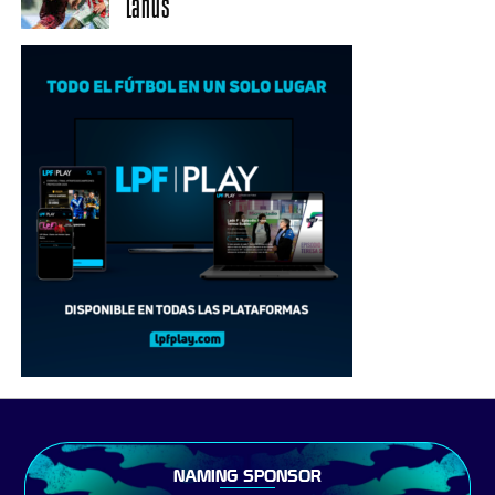
Lanús
NAMING SPONSOR