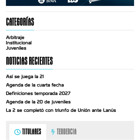
CATEGORÍAS
Arbitraje
Institucional
Juveniles
NOTICIAS RECIENTES
Así se juega la 21
Agenda de la cuarta fecha
Definiciones temporada 2027
Agenda de la 20 de juveniles
La 2 se completó con triunfo de Unión ante Lanús
TITULARES
TENDENCIA