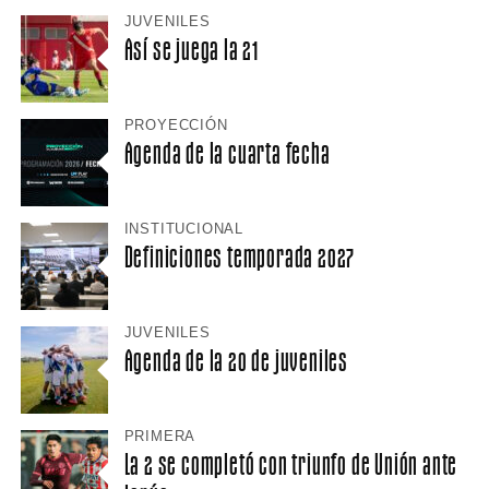
JUVENILES
Así se juega la 21
PROYECCIÓN
Agenda de la cuarta fecha
INSTITUCIONAL
Definiciones temporada 2027
JUVENILES
Agenda de la 20 de juveniles
PRIMERA
La 2 se completó con triunfo de Unión ante