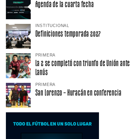
Agenda de la cuarta fecha
INSTITUCIONAL
Definiciones temporada 2027
PRIMERA
La 2 se completó con triunfo de Unión ante
Lanús
PRIMERA
San Lorenzo – Huracán en conferencia