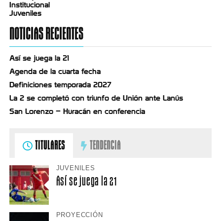
Institucional
Juveniles
NOTICIAS RECIENTES
Así se juega la 21
Agenda de la cuarta fecha
Definiciones temporada 2027
La 2 se completó con triunfo de Unión ante Lanús
San Lorenzo – Huracán en conferencia
TITULARES
TENDENCIA
JUVENILES
Así se juega la 21
PROYECCIÓN