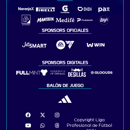
SPONSORS OFICIALES
SPONSORS DIGITALES
BALÓN DE JUEGO
Copyright Liga
Profesional de Fútbol