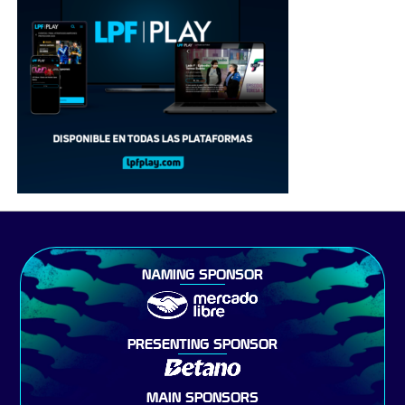
NAMING SPONSOR
PRESENTING SPONSOR
MAIN SPONSORS