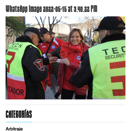
WhatsApp Image 2022-05-15 at 3.40.22 PM
CATEGORÍAS
Arbitraje