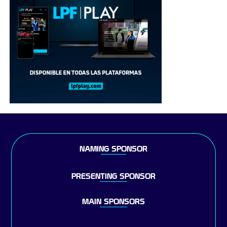
NAMING SPONSOR
PRESENTING SPONSOR
MAIN SPONSORS