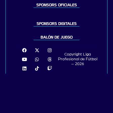
SPONSORS OFICIALES
SPONSORS DIGITALES
BALÓN DE JUEGO
Copyright Liga
Profesional de Fútbol
– 2026