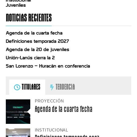
Juveniles
NOTICIAS RECIENTES
Agenda de la cuarta fecha
Definiciones temporada 2027
Agenda de la 20 de juveniles
Unión-Lanús cierra la 2
San Lorenzo – Huracán en conferencia
TITULARES
TENDENCIA
PROYECCIÓN
Agenda de la cuarta fecha
INSTITUCIONAL