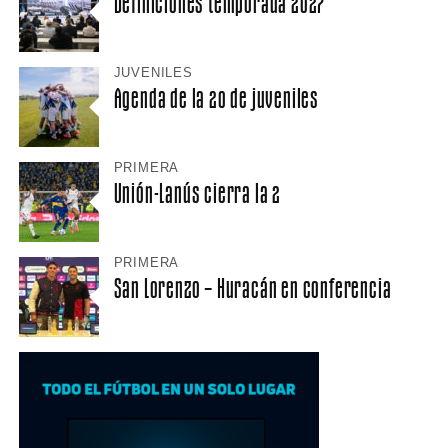
Definiciones temporada 2027
JUVENILES
Agenda de la 20 de juveniles
PRIMERA
Unión-Lanús cierra la 2
PRIMERA
San Lorenzo – Huracán en conferencia