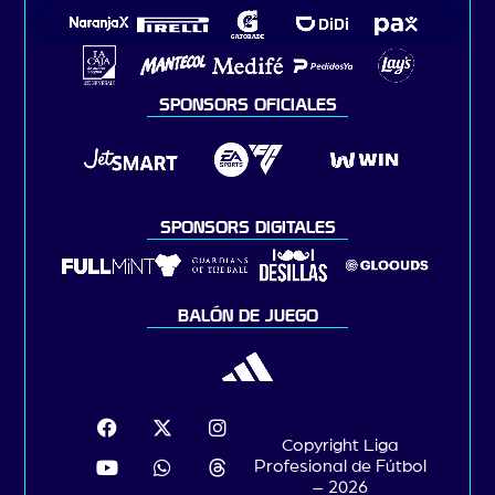
SPONSORS OFICIALES
SPONSORS DIGITALES
BALÓN DE JUEGO
Copyright Liga
Profesional de Fútbol
– 2026