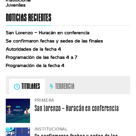
Juveniles
NOTICIAS RECIENTES
San Lorenzo – Huracán en conferencia
Se confirmaron fechas y sedes de las finales
Autoridades de la fecha 4
Programación de las fechas 4 a 7
Programación de la fecha 4
TITULARES
TENDENCIA
PRIMERA
San Lorenzo – Huracán en conferencia
INSTITUCIONAL