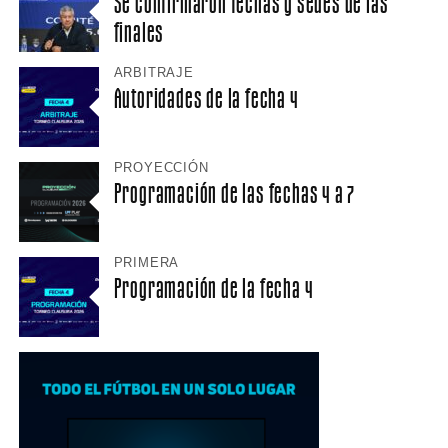
Se confirmaron fechas y sedes de las
finales
ARBITRAJE
Autoridades de la fecha 4
PROYECCIÓN
Programación de las fechas 4 a 7
PRIMERA
Programación de la fecha 4