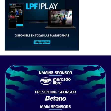
NAMING SPONSOR
PRESENTING SPONSOR
MAIN SPONSORS