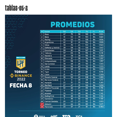
tablas-05-2