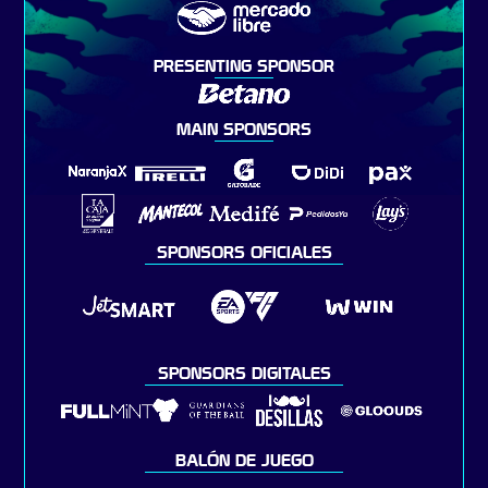
PRESENTING SPONSOR
MAIN SPONSORS
SPONSORS OFICIALES
SPONSORS DIGITALES
BALÓN DE JUEGO