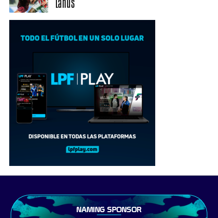
Lanús
NAMING SPONSOR