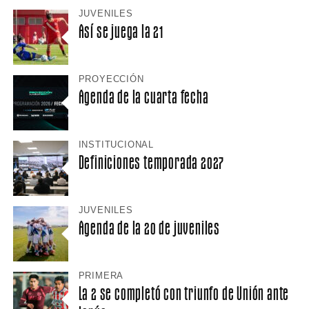
JUVENILES
Así se juega la 21
PROYECCIÓN
Agenda de la cuarta fecha
INSTITUCIONAL
Definiciones temporada 2027
JUVENILES
Agenda de la 20 de juveniles
PRIMERA
La 2 se completó con triunfo de Unión ante