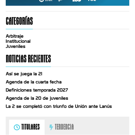
CATEGORÍAS
Arbitraje
Institucional
Juveniles
NOTICIAS RECIENTES
Así se juega la 21
Agenda de la cuarta fecha
Definiciones temporada 2027
Agenda de la 20 de juveniles
La 2 se completó con triunfo de Unión ante Lanús
TITULARES
TENDENCIA