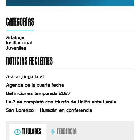
CATEGORÍAS
Arbitraje
Institucional
Juveniles
NOTICIAS RECIENTES
Así se juega la 21
Agenda de la cuarta fecha
Definiciones temporada 2027
La 2 se completó con triunfo de Unión ante Lanús
San Lorenzo – Huracán en conferencia
TITULARES
TENDENCIA