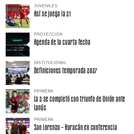
JUVENILES
Así se juega la 21
PROYECCIÓN
Agenda de la cuarta fecha
INSTITUCIONAL
Definiciones temporada 2027
PRIMERA
La 2 se completó con triunfo de Unión ante
Lanús
PRIMERA
San Lorenzo – Huracán en conferencia