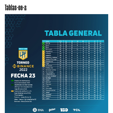
Tablas-09-2