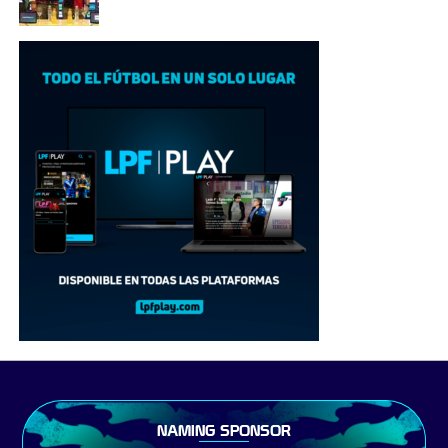
NAMING SPONSOR