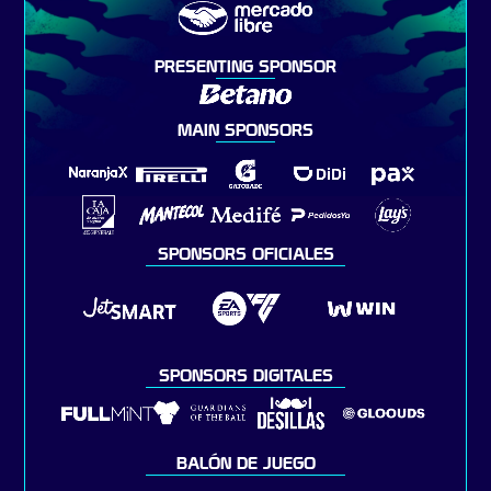
PRESENTING SPONSOR
MAIN SPONSORS
SPONSORS OFICIALES
SPONSORS DIGITALES
BALÓN DE JUEGO