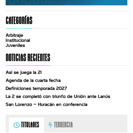
CATEGORÍAS
Arbitraje
Institucional
Juveniles
NOTICIAS RECIENTES
Así se juega la 21
Agenda de la cuarta fecha
Definiciones temporada 2027
La 2 se completó con triunfo de Unión ante Lanús
San Lorenzo – Huracán en conferencia
TITULARES
TENDENCIA