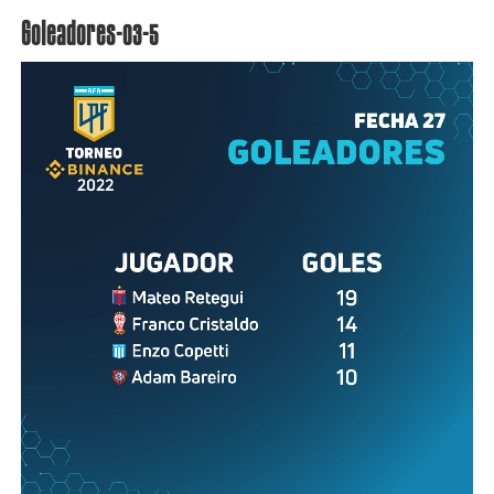
Goleadores-03-5