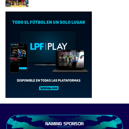
NAMING SPONSOR