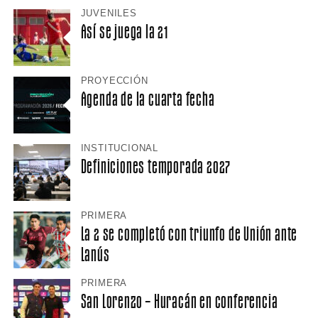
JUVENILES
Así se juega la 21
PROYECCIÓN
Agenda de la cuarta fecha
INSTITUCIONAL
Definiciones temporada 2027
PRIMERA
La 2 se completó con triunfo de Unión ante
Lanús
PRIMERA
San Lorenzo – Huracán en conferencia