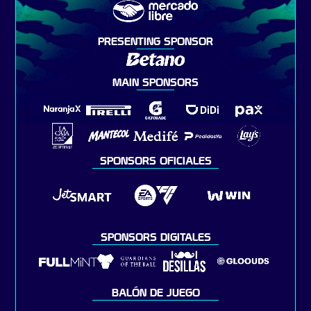
PRESENTING SPONSOR
MAIN SPONSORS
SPONSORS OFICIALES
SPONSORS DIGITALES
BALÓN DE JUEGO