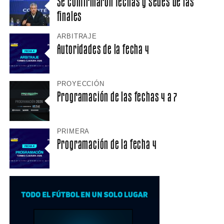
Se confirmaron fechas y sedes de las
finales
ARBITRAJE
Autoridades de la fecha 4
PROYECCIÓN
Programación de las fechas 4 a 7
PRIMERA
Programación de la fecha 4