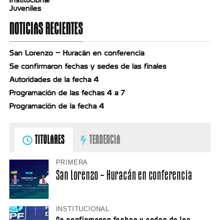
Juveniles
NOTICIAS RECIENTES
San Lorenzo – Huracán en conferencia
Se confirmaron fechas y sedes de las finales
Autoridades de la fecha 4
Programación de las fechas 4 a 7
Programación de la fecha 4
TITULARES
TENDENCIA
PRIMERA
San Lorenzo – Huracán en conferencia
INSTITUCIONAL