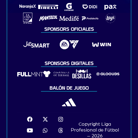
SPONSORS OFICIALES
SPONSORS DIGITALES
BALÓN DE JUEGO
Copyright Liga
Profesional de Fútbol
– 2026