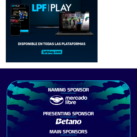
NAMING SPONSOR
PRESENTING SPONSOR
MAIN SPONSORS