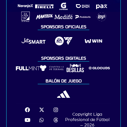
SPONSORS OFICIALES
SPONSORS DIGITALES
BALÓN DE JUEGO
Copyright Liga
Profesional de Fútbol
– 2026