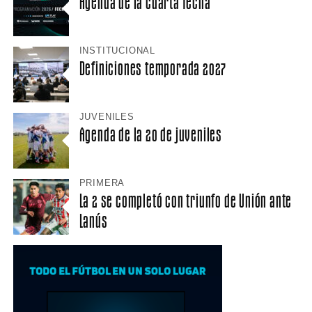
Agenda de la cuarta fecha
INSTITUCIONAL
Definiciones temporada 2027
JUVENILES
Agenda de la 20 de juveniles
PRIMERA
La 2 se completó con triunfo de Unión ante
Lanús