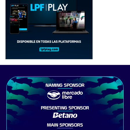
NAMING SPONSOR
PRESENTING SPONSOR
MAIN SPONSORS