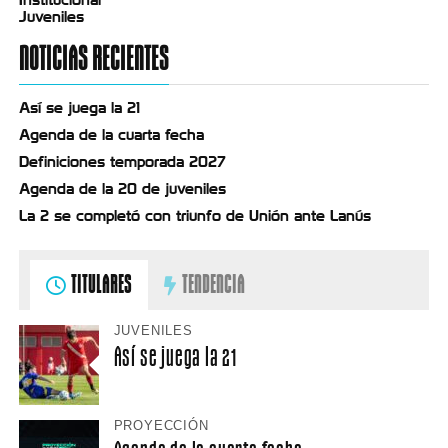
Juveniles
NOTICIAS RECIENTES
Así se juega la 21
Agenda de la cuarta fecha
Definiciones temporada 2027
Agenda de la 20 de juveniles
La 2 se completó con triunfo de Unión ante Lanús
TITULARES
TENDENCIA
JUVENILES
Así se juega la 21
PROYECCIÓN