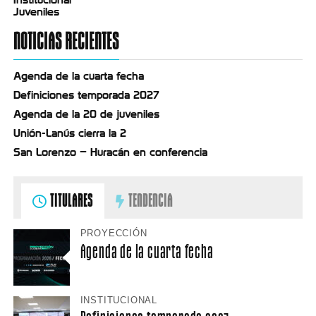
Institucional
Juveniles
NOTICIAS RECIENTES
Agenda de la cuarta fecha
Definiciones temporada 2027
Agenda de la 20 de juveniles
Unión-Lanús cierra la 2
San Lorenzo – Huracán en conferencia
TITULARES
TENDENCIA
PROYECCIÓN
Agenda de la cuarta fecha
INSTITUCIONAL