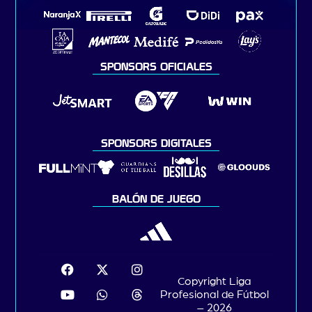
SPONSORS OFICIALES
SPONSORS DIGITALES
BALÓN DE JUEGO
Copyright Liga
Profesional de Fútbol
– 2026