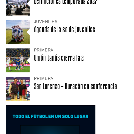
Definiciones temporada 2027
JUVENILES
Agenda de la 20 de juveniles
PRIMERA
Unión-Lanús cierra la 2
PRIMERA
San Lorenzo – Huracán en conferencia