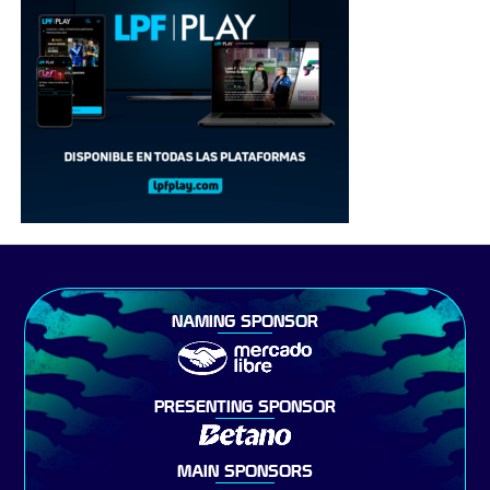
NAMING SPONSOR
PRESENTING SPONSOR
MAIN SPONSORS