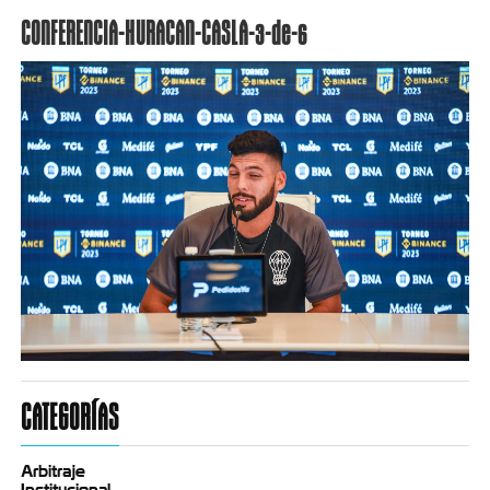
CONFERENCIA-HURACAN-CASLA-3-de-6
CATEGORÍAS
Arbitraje