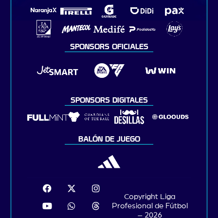
SPONSORS OFICIALES
SPONSORS DIGITALES
BALÓN DE JUEGO
Copyright Liga
Profesional de Fútbol
– 2026