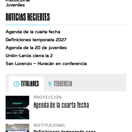
Institucional
Juveniles
NOTICIAS RECIENTES
Agenda de la cuarta fecha
Definiciones temporada 2027
Agenda de la 20 de juveniles
Unión-Lanús cierra la 2
San Lorenzo – Huracán en conferencia
TITULARES
TENDENCIA
PROYECCIÓN
Agenda de la cuarta fecha
INSTITUCIONAL