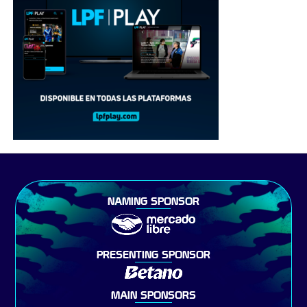
NAMING SPONSOR
PRESENTING SPONSOR
MAIN SPONSORS