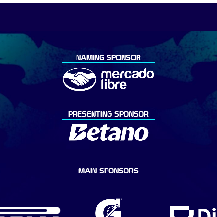
NAMING SPONSOR
PRESENTING SPONSOR
MAIN SPONSORS