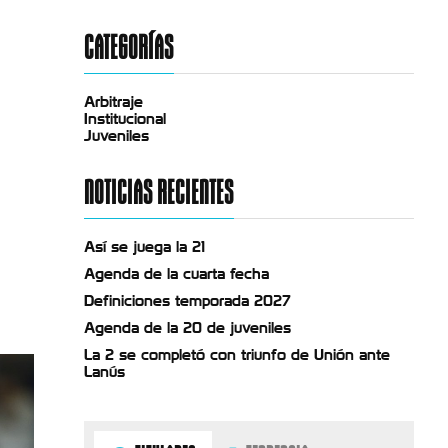
CATEGORÍAS
Arbitraje
Institucional
Juveniles
NOTICIAS RECIENTES
Así se juega la 21
Agenda de la cuarta fecha
Definiciones temporada 2027
Agenda de la 20 de juveniles
La 2 se completó con triunfo de Unión ante
Lanús