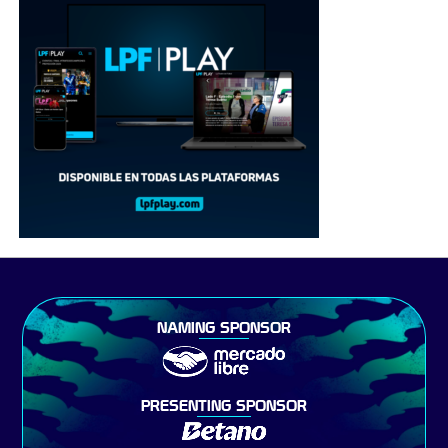
NAMING SPONSOR
PRESENTING SPONSOR