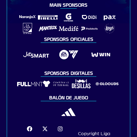
MAIN SPONSORS
SPONSORS OFICIALES
SPONSORS DIGITALES
BALÓN DE JUEGO
Copyright Liga