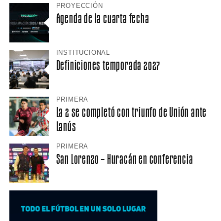
PROYECCIÓN
Agenda de la cuarta fecha
INSTITUCIONAL
Definiciones temporada 2027
PRIMERA
La 2 se completó con triunfo de Unión ante
Lanús
PRIMERA
San Lorenzo – Huracán en conferencia