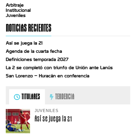
Arbitraje
Institucional
Juveniles
NOTICIAS RECIENTES
Así se juega la 21
Agenda de la cuarta fecha
Definiciones temporada 2027
La 2 se completó con triunfo de Unión ante Lanús
San Lorenzo – Huracán en conferencia
TITULARES
TENDENCIA
JUVENILES
Así se juega la 21