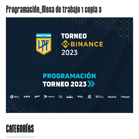
Programación_Mesa de trabajo 1 copia 3
CATEGORÍAS