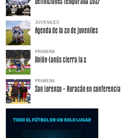
Definiciones temporada 2027
JUVENILES
Agenda de la 20 de juveniles
PRIMERA
Unión-Lanús cierra la 2
PRIMERA
San Lorenzo – Huracán en conferencia