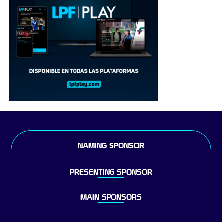
NAMING SPONSOR
PRESENTING SPONSOR
MAIN SPONSORS