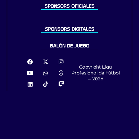
SPONSORS OFICIALES
SPONSORS DIGITALES
BALÓN DE JUEGO
Copyright Liga
Profesional de Fútbol
– 2026