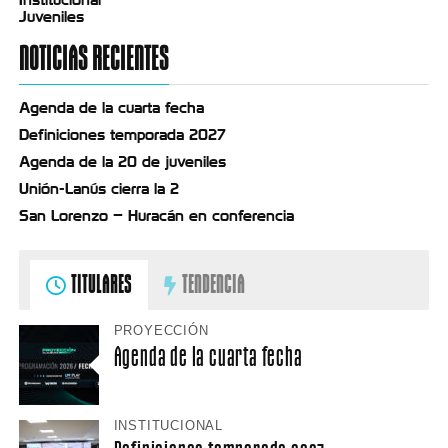
Juveniles
NOTICIAS RECIENTES
Agenda de la cuarta fecha
Definiciones temporada 2027
Agenda de la 20 de juveniles
Unión-Lanús cierra la 2
San Lorenzo – Huracán en conferencia
TITULARES
TENDENCIA
PROYECCIÓN
Agenda de la cuarta fecha
INSTITUCIONAL