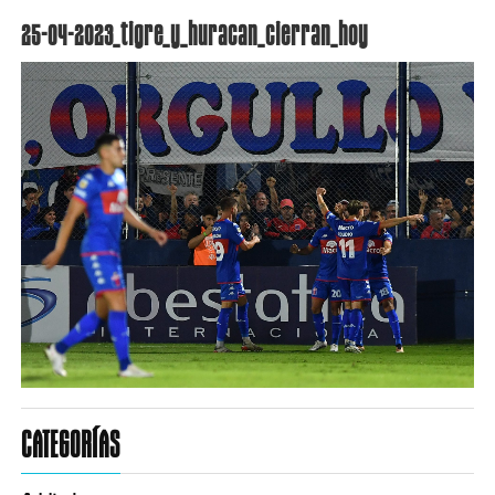
25-04-2023_tigre_y_huracan_cierran_hoy
CATEGORÍAS