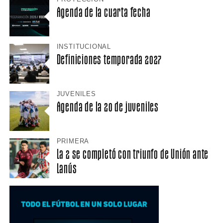
Agenda de la cuarta fecha
INSTITUCIONAL
Definiciones temporada 2027
JUVENILES
Agenda de la 20 de juveniles
PRIMERA
La 2 se completó con triunfo de Unión ante
Lanús