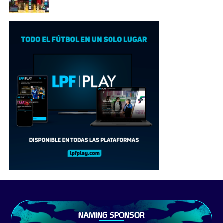
NAMING SPONSOR