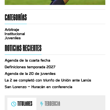
CATEGORÍAS
Arbitraje
Institucional
Juveniles
NOTICIAS RECIENTES
Agenda de la cuarta fecha
Definiciones temporada 2027
Agenda de la 20 de juveniles
La 2 se completó con triunfo de Unión ante Lanús
San Lorenzo – Huracán en conferencia
TITULARES
TENDENCIA