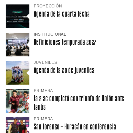
PROYECCIÓN
Agenda de la cuarta fecha
INSTITUCIONAL
Definiciones temporada 2027
JUVENILES
Agenda de la 20 de juveniles
PRIMERA
La 2 se completó con triunfo de Unión ante
Lanús
PRIMERA
San Lorenzo – Huracán en conferencia