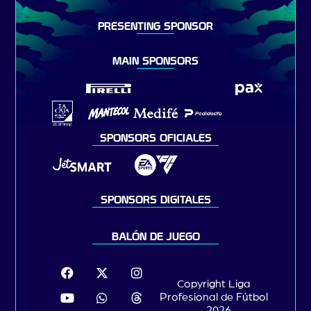
PRESENTING SPONSOR
MAIN SPONSORS
SPONSORS OFICIALES
SPONSORS DIGITALES
BALÓN DE JUEGO
Copyright Liga
Profesional de Fútbol
– 2026