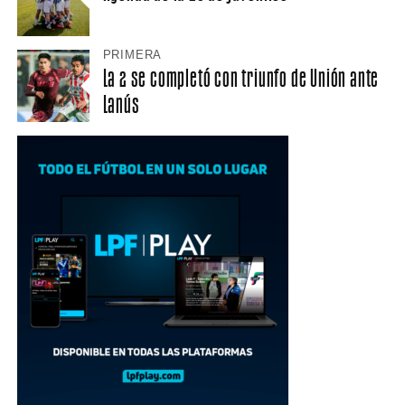
PRIMERA
La 2 se completó con triunfo de Unión ante
Lanús