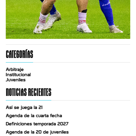
CATEGORÍAS
Arbitraje
Institucional
Juveniles
NOTICIAS RECIENTES
Así se juega la 21
Agenda de la cuarta fecha
Definiciones temporada 2027
Agenda de la 20 de juveniles