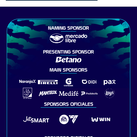
NAMING SPONSOR
PRESENTING SPONSOR
MAIN SPONSORS
SPONSORS OFICIALES