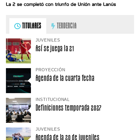
La 2 se completó con triunfo de Unión ante Lanús
TITULARES
TENDENCIA
JUVENILES
Así se juega la 21
PROYECCIÓN
Agenda de la cuarta fecha
INSTITUCIONAL
Definiciones temporada 2027
JUVENILES
Agenda de la 20 de juveniles