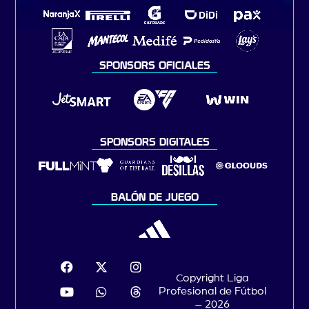
SPONSORS OFICIALES
SPONSORS DIGITALES
BALÓN DE JUEGO
Copyright Liga
Profesional de Fútbol
– 2026