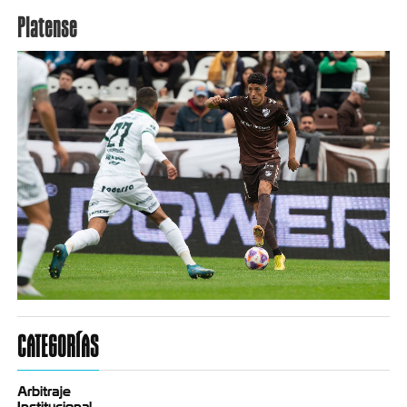
Platense
CATEGORÍAS
Arbitraje
Institucional