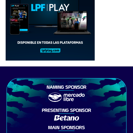
NAMING SPONSOR
PRESENTING SPONSOR
MAIN SPONSORS