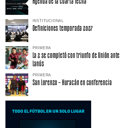
Agenda de la cuarta fecha
INSTITUCIONAL
Definiciones temporada 2027
PRIMERA
La 2 se completó con triunfo de Unión ante
Lanús
PRIMERA
San Lorenzo – Huracán en conferencia