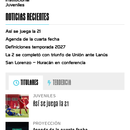
Juveniles
NOTICIAS RECIENTES
Así se juega la 21
Agenda de la cuarta fecha
Definiciones temporada 2027
La 2 se completó con triunfo de Unión ante Lanús
San Lorenzo – Huracán en conferencia
TITULARES
TENDENCIA
JUVENILES
Así se juega la 21
PROYECCIÓN