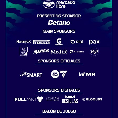
PRESENTING SPONSOR
MAIN SPONSORS
SPONSORS OFICIALES
SPONSORS DIGITALES
BALÓN DE JUEGO