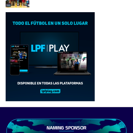
NAMING SPONSOR