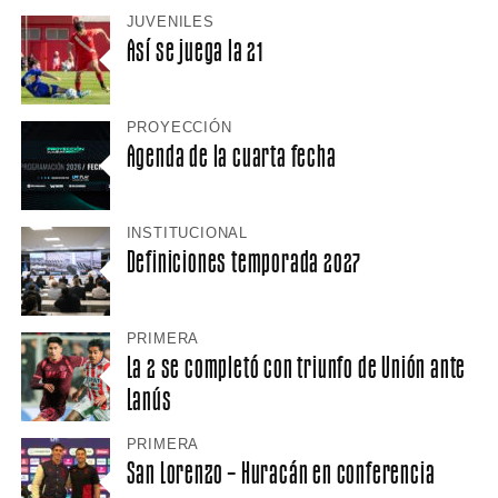
JUVENILES
Así se juega la 21
PROYECCIÓN
Agenda de la cuarta fecha
INSTITUCIONAL
Definiciones temporada 2027
PRIMERA
La 2 se completó con triunfo de Unión ante
Lanús
PRIMERA
San Lorenzo – Huracán en conferencia