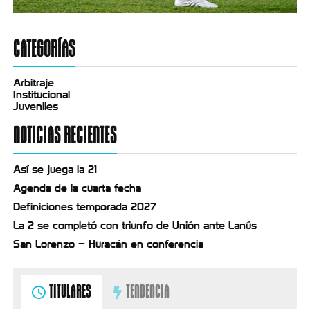
CATEGORÍAS
Arbitraje
Institucional
Juveniles
NOTICIAS RECIENTES
Así se juega la 21
Agenda de la cuarta fecha
Definiciones temporada 2027
La 2 se completó con triunfo de Unión ante Lanús
San Lorenzo – Huracán en conferencia
TITULARES
TENDENCIA