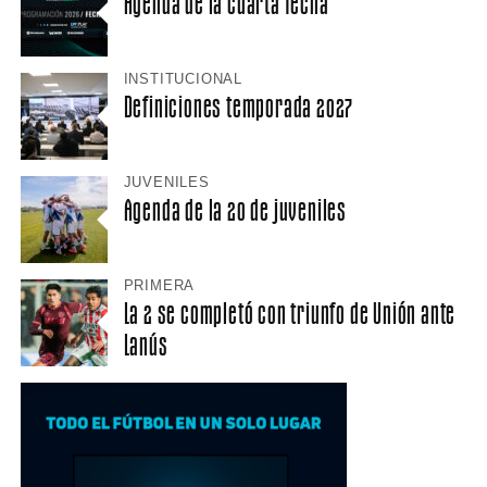
Agenda de la cuarta fecha
INSTITUCIONAL
Definiciones temporada 2027
JUVENILES
Agenda de la 20 de juveniles
PRIMERA
La 2 se completó con triunfo de Unión ante
Lanús