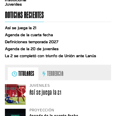
Institucional
Juveniles
NOTICIAS RECIENTES
Así se juega la 21
Agenda de la cuarta fecha
Definiciones temporada 2027
Agenda de la 20 de juveniles
La 2 se completó con triunfo de Unión ante Lanús
TITULARES
TENDENCIA
JUVENILES
Así se juega la 21
PROYECCIÓN