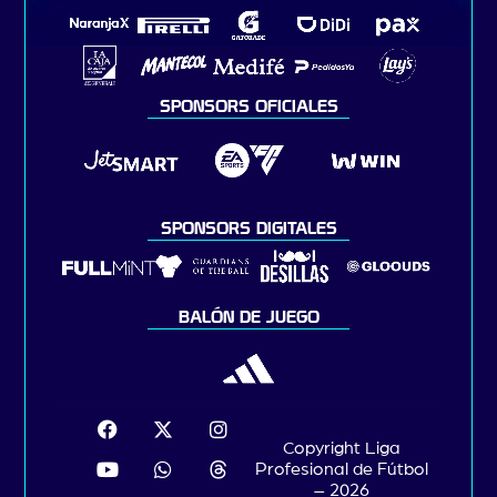
SPONSORS OFICIALES
SPONSORS DIGITALES
BALÓN DE JUEGO
Copyright Liga
Profesional de Fútbol
– 2026