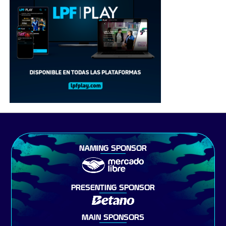
NAMING SPONSOR
PRESENTING SPONSOR
MAIN SPONSORS