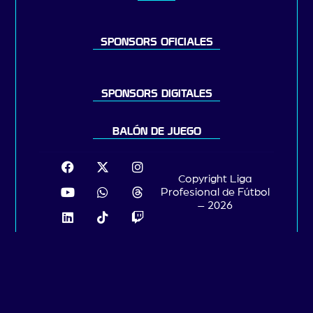
SPONSORS OFICIALES
SPONSORS DIGITALES
BALÓN DE JUEGO
Copyright Liga
Profesional de Fútbol
– 2026