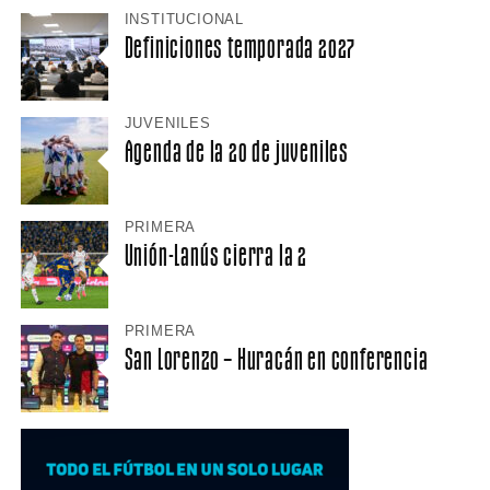
INSTITUCIONAL
Definiciones temporada 2027
JUVENILES
Agenda de la 20 de juveniles
PRIMERA
Unión-Lanús cierra la 2
PRIMERA
San Lorenzo – Huracán en conferencia