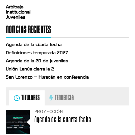
Arbitraje
Institucional
Juveniles
NOTICIAS RECIENTES
Agenda de la cuarta fecha
Definiciones temporada 2027
Agenda de la 20 de juveniles
Unión-Lanús cierra la 2
San Lorenzo – Huracán en conferencia
TITULARES
TENDENCIA
PROYECCIÓN
Agenda de la cuarta fecha