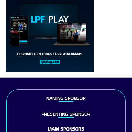
NAMING SPONSOR
PRESENTING SPONSOR
MAIN SPONSORS