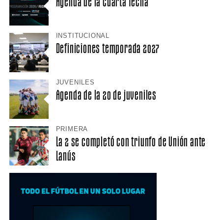
Agenda de la cuarta fecha
INSTITUCIONAL
Definiciones temporada 2027
JUVENILES
Agenda de la 20 de juveniles
PRIMERA
La 2 se completó con triunfo de Unión ante
Lanús