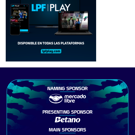
NAMING SPONSOR
PRESENTING SPONSOR
MAIN SPONSORS