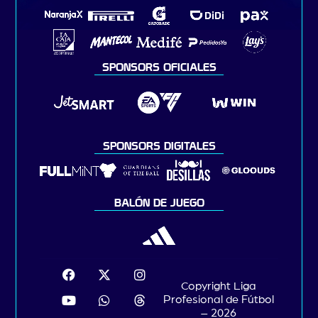
SPONSORS OFICIALES
SPONSORS DIGITALES
BALÓN DE JUEGO
Copyright Liga
Profesional de Fútbol
– 2026