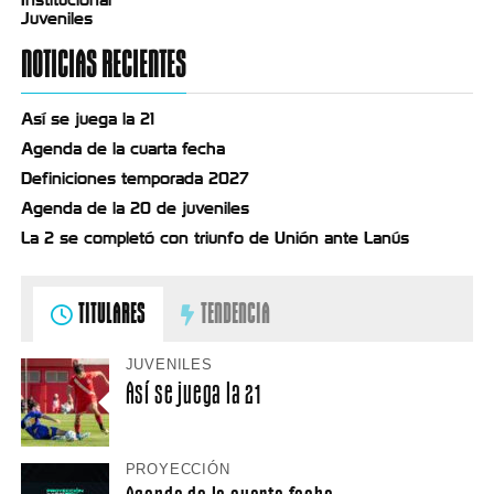
Juveniles
NOTICIAS RECIENTES
Así se juega la 21
Agenda de la cuarta fecha
Definiciones temporada 2027
Agenda de la 20 de juveniles
La 2 se completó con triunfo de Unión ante Lanús
TITULARES
TENDENCIA
JUVENILES
Así se juega la 21
PROYECCIÓN