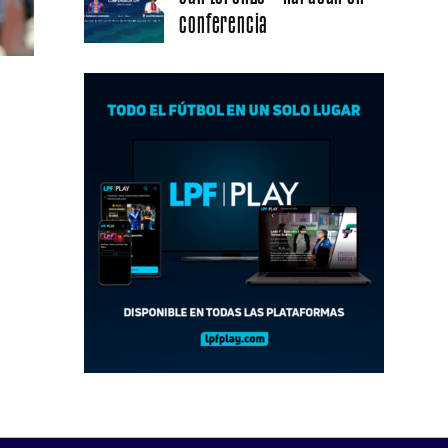
conferencia