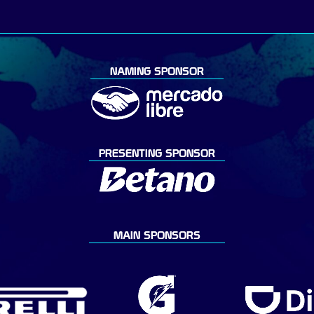
NAMING SPONSOR
PRESENTING SPONSOR
MAIN SPONSORS