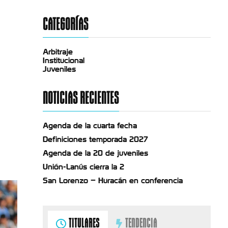
CATEGORÍAS
Arbitraje
Institucional
Juveniles
NOTICIAS RECIENTES
Agenda de la cuarta fecha
Definiciones temporada 2027
Agenda de la 20 de juveniles
Unión-Lanús cierra la 2
San Lorenzo – Huracán en conferencia
TITULARES
TENDENCIA