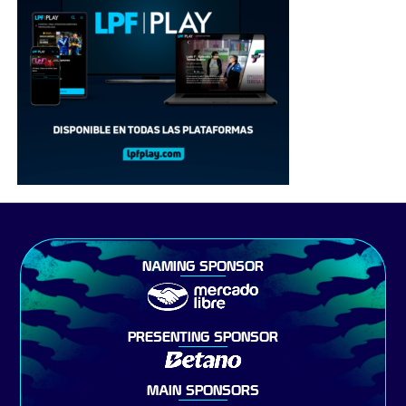
NAMING SPONSOR
PRESENTING SPONSOR
MAIN SPONSORS