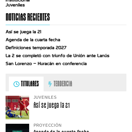
Juveniles
NOTICIAS RECIENTES
Así se juega la 21
Agenda de la cuarta fecha
Definiciones temporada 2027
La 2 se completó con triunfo de Unión ante Lanús
San Lorenzo – Huracán en conferencia
TITULARES
TENDENCIA
JUVENILES
Así se juega la 21
PROYECCIÓN