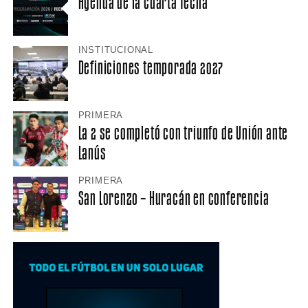
Agenda de la cuarta fecha
INSTITUCIONAL
Definiciones temporada 2027
PRIMERA
La 2 se completó con triunfo de Unión ante
Lanús
PRIMERA
San Lorenzo – Huracán en conferencia