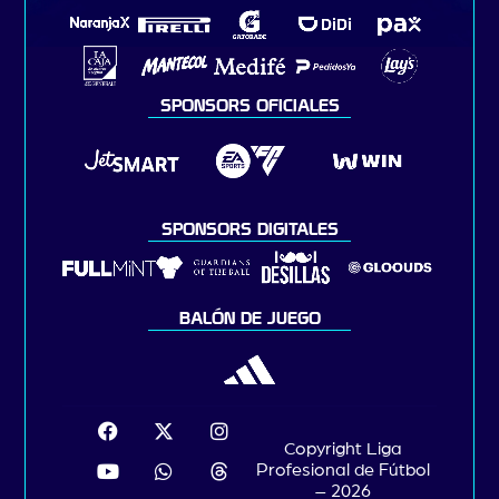
SPONSORS OFICIALES
SPONSORS DIGITALES
BALÓN DE JUEGO
Copyright Liga
Profesional de Fútbol
– 2026