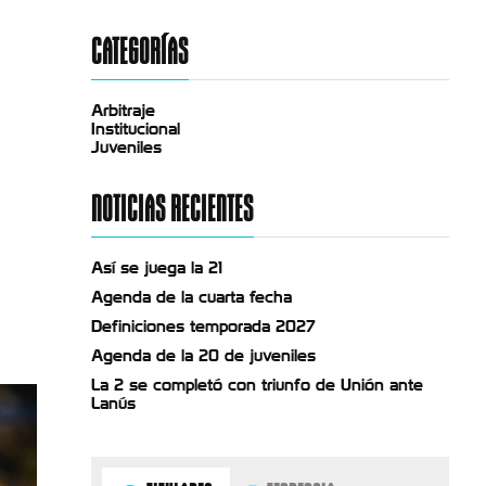
CATEGORÍAS
Arbitraje
Institucional
Juveniles
NOTICIAS RECIENTES
Así se juega la 21
Agenda de la cuarta fecha
Definiciones temporada 2027
Agenda de la 20 de juveniles
La 2 se completó con triunfo de Unión ante
Lanús