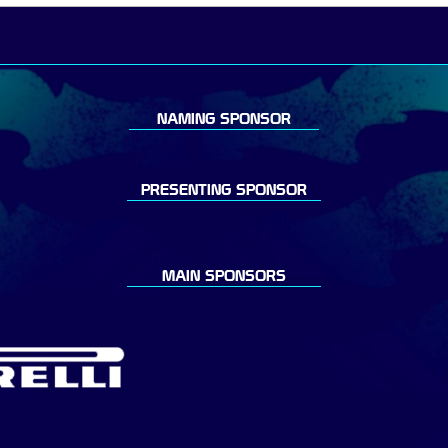
NAMING SPONSOR
PRESENTING SPONSOR
MAIN SPONSORS