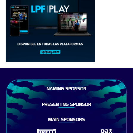
NAMING SPONSOR
PRESENTING SPONSOR
MAIN SPONSORS