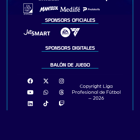
SPONSORS OFICIALES
SPONSORS DIGITALES
BALÓN DE JUEGO
Copyright Liga
Profesional de Fútbol
– 2026