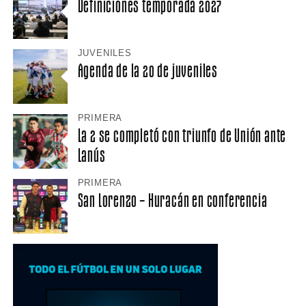
Definiciones temporada 2027
JUVENILES
Agenda de la 20 de juveniles
PRIMERA
La 2 se completó con triunfo de Unión ante
Lanús
PRIMERA
San Lorenzo – Huracán en conferencia