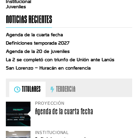
Institucional
Juveniles
NOTICIAS RECIENTES
Agenda de la cuarta fecha
Definiciones temporada 2027
Agenda de la 20 de juveniles
La 2 se completó con triunfo de Unión ante Lanús
San Lorenzo – Huracán en conferencia
TITULARES
TENDENCIA
PROYECCIÓN
Agenda de la cuarta fecha
INSTITUCIONAL