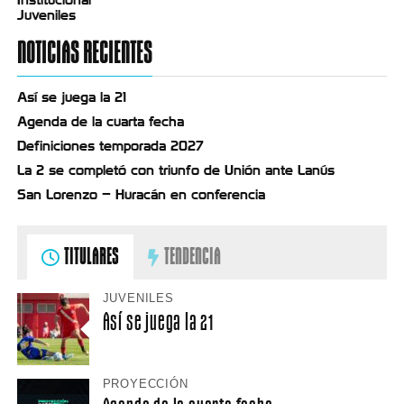
Juveniles
NOTICIAS RECIENTES
Así se juega la 21
Agenda de la cuarta fecha
Definiciones temporada 2027
La 2 se completó con triunfo de Unión ante Lanús
San Lorenzo – Huracán en conferencia
TITULARES
TENDENCIA
JUVENILES
Así se juega la 21
PROYECCIÓN