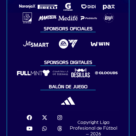
SPONSORS OFICIALES
SPONSORS DIGITALES
BALÓN DE JUEGO
Copyright Liga
Profesional de Fútbol
– 2026