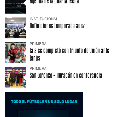
Agenda de la cuarta fecha
INSTITUCIONAL
Definiciones temporada 2027
PRIMERA
La 2 se completó con triunfo de Unión ante
Lanús
PRIMERA
San Lorenzo – Huracán en conferencia