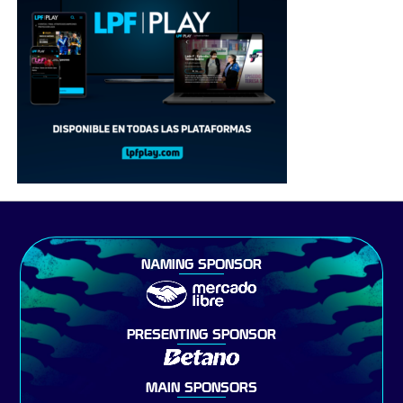
NAMING SPONSOR
PRESENTING SPONSOR
MAIN SPONSORS