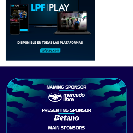
NAMING SPONSOR
PRESENTING SPONSOR
MAIN SPONSORS