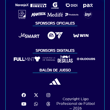
SPONSORS OFICIALES
SPONSORS DIGITALES
BALÓN DE JUEGO
Copyright Liga
Profesional de Fútbol
– 2026