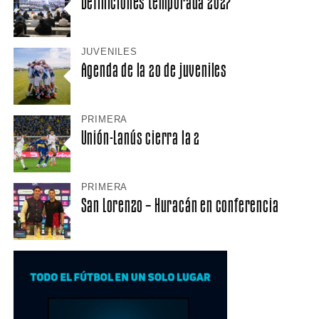
Definiciones temporada 2027
JUVENILES
Agenda de la 20 de juveniles
PRIMERA
Unión-Lanús cierra la 2
PRIMERA
San Lorenzo – Huracán en conferencia