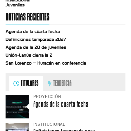
Juveniles
NOTICIAS RECIENTES
Agenda de la cuarta fecha
Definiciones temporada 2027
Agenda de la 20 de juveniles
Unión-Lanús cierra la 2
San Lorenzo – Huracán en conferencia
TITULARES
TENDENCIA
PROYECCIÓN
Agenda de la cuarta fecha
INSTITUCIONAL