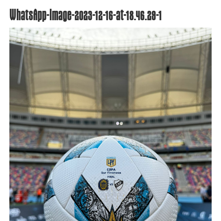
WhatsApp-Image-2023-12-16-at-18.46.29-1