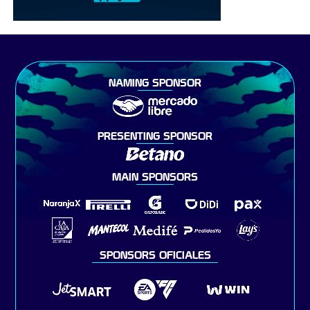
NAMING SPONSOR
PRESENTING SPONSOR
MAIN SPONSORS
SPONSORS OFICIALES