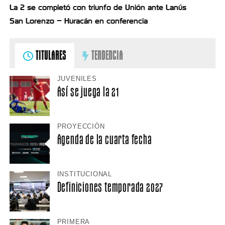
La 2 se completó con triunfo de Unión ante Lanús
San Lorenzo – Huracán en conferencia
TITULARES
TENDENCIA
JUVENILES
Así se juega la 21
PROYECCIÓN
Agenda de la cuarta fecha
INSTITUCIONAL
Definiciones temporada 2027
PRIMERA