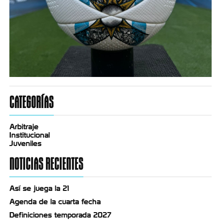
CATEGORÍAS
Arbitraje
Institucional
Juveniles
NOTICIAS RECIENTES
Así se juega la 21
Agenda de la cuarta fecha
Definiciones temporada 2027