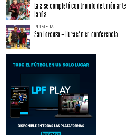
La 2 se completó con triunfo de Unión ante
Lanús
PRIMERA
San Lorenzo – Huracán en conferencia