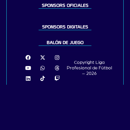
SPONSORS OFICIALES
SPONSORS DIGITALES
BALÓN DE JUEGO
Copyright Liga
Profesional de Fútbol
– 2026