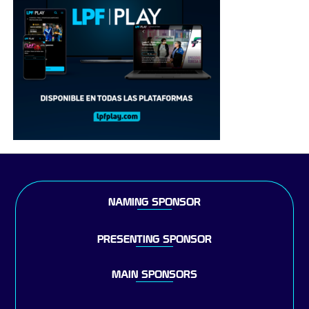
NAMING SPONSOR
PRESENTING SPONSOR
MAIN SPONSORS