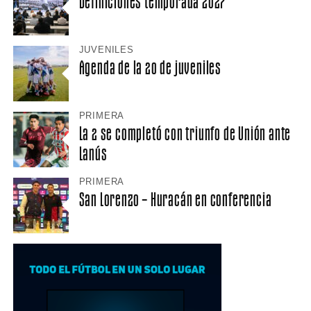
Definiciones temporada 2027
JUVENILES
Agenda de la 20 de juveniles
PRIMERA
La 2 se completó con triunfo de Unión ante
Lanús
PRIMERA
San Lorenzo – Huracán en conferencia