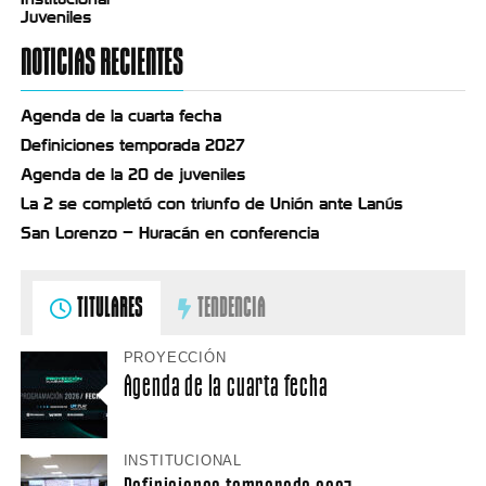
Juveniles
NOTICIAS RECIENTES
Agenda de la cuarta fecha
Definiciones temporada 2027
Agenda de la 20 de juveniles
La 2 se completó con triunfo de Unión ante Lanús
San Lorenzo – Huracán en conferencia
TITULARES
TENDENCIA
PROYECCIÓN
Agenda de la cuarta fecha
INSTITUCIONAL