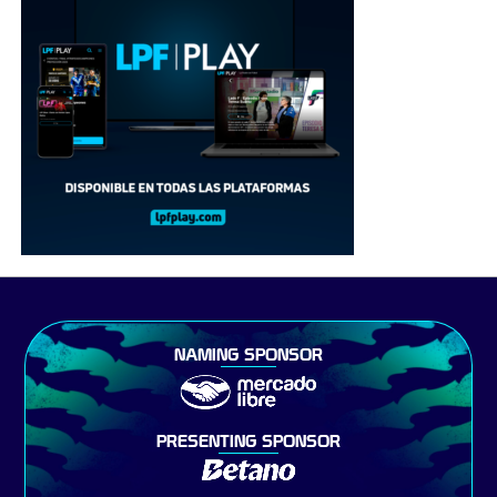
NAMING SPONSOR
PRESENTING SPONSOR