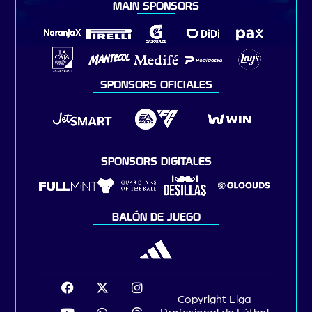
MAIN SPONSORS
SPONSORS OFICIALES
SPONSORS DIGITALES
BALÓN DE JUEGO
Copyright Liga