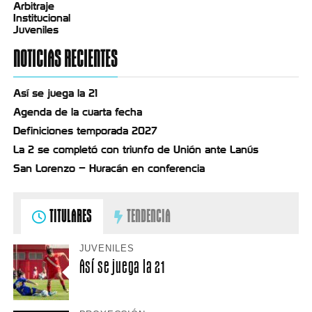
Arbitraje
Institucional
Juveniles
NOTICIAS RECIENTES
Así se juega la 21
Agenda de la cuarta fecha
Definiciones temporada 2027
La 2 se completó con triunfo de Unión ante Lanús
San Lorenzo – Huracán en conferencia
TITULARES
TENDENCIA
JUVENILES
Así se juega la 21