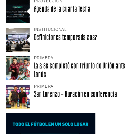
PROYECCIÓN
Agenda de la cuarta fecha
INSTITUCIONAL
Definiciones temporada 2027
PRIMERA
La 2 se completó con triunfo de Unión ante
Lanús
PRIMERA
San Lorenzo – Huracán en conferencia