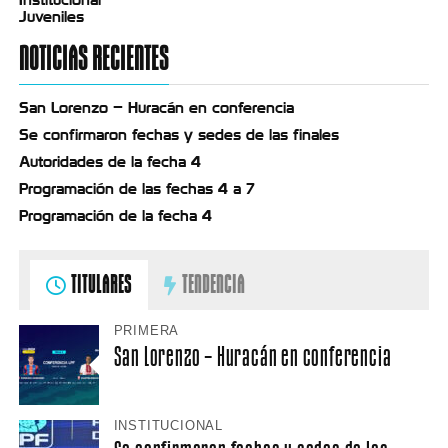
Juveniles
NOTICIAS RECIENTES
San Lorenzo – Huracán en conferencia
Se confirmaron fechas y sedes de las finales
Autoridades de la fecha 4
Programación de las fechas 4 a 7
Programación de la fecha 4
TITULARES
TENDENCIA
PRIMERA
San Lorenzo – Huracán en conferencia
INSTITUCIONAL