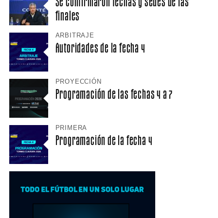
Se confirmaron fechas y sedes de las
finales
ARBITRAJE
Autoridades de la fecha 4
PROYECCIÓN
Programación de las fechas 4 a 7
PRIMERA
Programación de la fecha 4