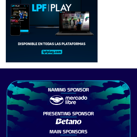
NAMING SPONSOR
PRESENTING SPONSOR
MAIN SPONSORS