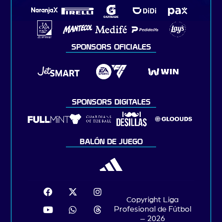
SPONSORS OFICIALES
SPONSORS DIGITALES
BALÓN DE JUEGO
Copyright Liga
Profesional de Fútbol
– 2026