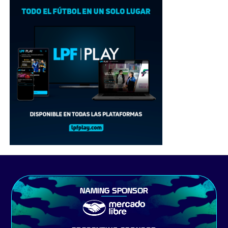
NAMING SPONSOR