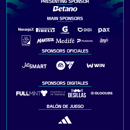
PRESENTING SPONSOR
MAIN SPONSORS
SPONSORS OFICIALES
SPONSORS DIGITALES
BALÓN DE JUEGO