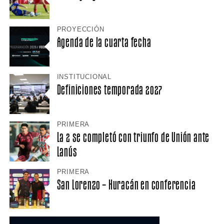
PROYECCIÓN
Agenda de la cuarta fecha
INSTITUCIONAL
Definiciones temporada 2027
PRIMERA
La 2 se completó con triunfo de Unión ante
Lanús
PRIMERA
San Lorenzo – Huracán en conferencia