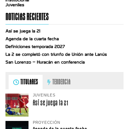
Juveniles
NOTICIAS RECIENTES
Así se juega la 21
Agenda de la cuarta fecha
Definiciones temporada 2027
La 2 se completó con triunfo de Unión ante Lanús
San Lorenzo – Huracán en conferencia
TITULARES
TENDENCIA
JUVENILES
Así se juega la 21
PROYECCIÓN