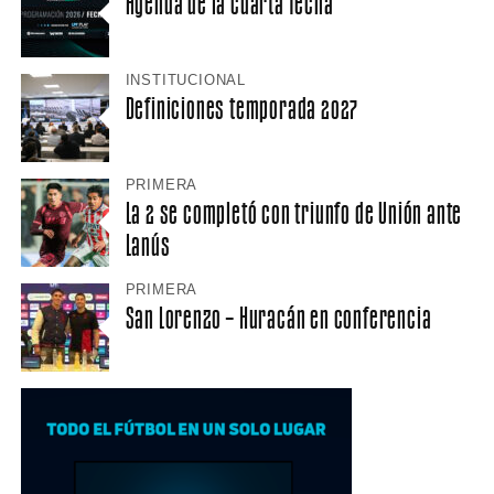
Agenda de la cuarta fecha
INSTITUCIONAL
Definiciones temporada 2027
PRIMERA
La 2 se completó con triunfo de Unión ante
Lanús
PRIMERA
San Lorenzo – Huracán en conferencia