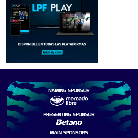
NAMING SPONSOR
PRESENTING SPONSOR
MAIN SPONSORS