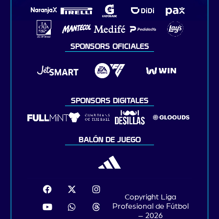
SPONSORS OFICIALES
SPONSORS DIGITALES
BALÓN DE JUEGO
Copyright Liga
Profesional de Fútbol
– 2026