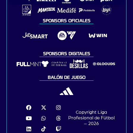
SPONSORS OFICIALES
SPONSORS DIGITALES
BALÓN DE JUEGO
Copyright Liga
Profesional de Fútbol
– 2026