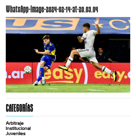
WhatsApp-Image-2024-02-14-at-20.03.04
CATEGORÍAS
Arbitraje
Institucional
Juveniles