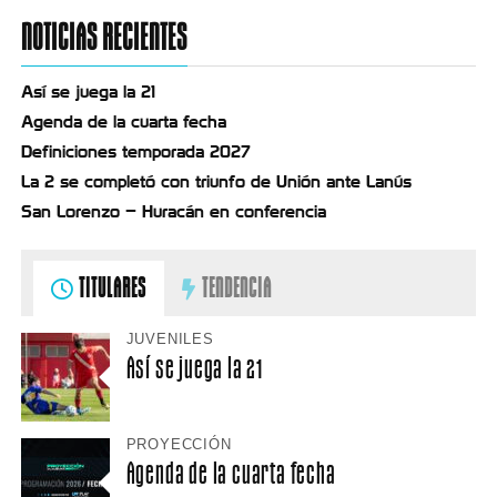
NOTICIAS RECIENTES
Así se juega la 21
Agenda de la cuarta fecha
Definiciones temporada 2027
La 2 se completó con triunfo de Unión ante Lanús
San Lorenzo – Huracán en conferencia
TITULARES
TENDENCIA
JUVENILES
Así se juega la 21
PROYECCIÓN
Agenda de la cuarta fecha