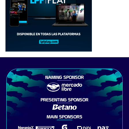
NAMING SPONSOR
PRESENTING SPONSOR
MAIN SPONSORS