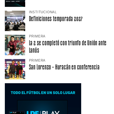
INSTITUCIONAL
Definiciones temporada 2027
PRIMERA
La 2 se completó con triunfo de Unión ante
Lanús
PRIMERA
San Lorenzo – Huracán en conferencia