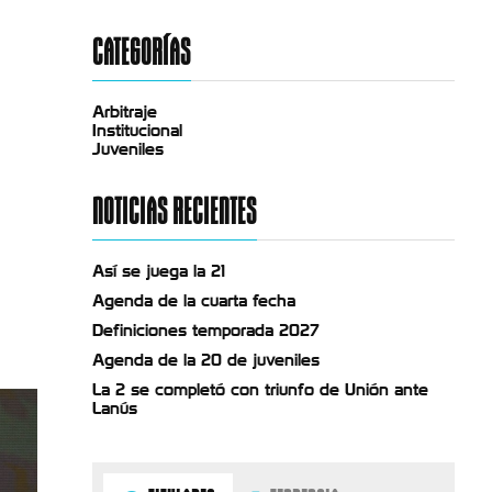
CATEGORÍAS
Arbitraje
Institucional
Juveniles
NOTICIAS RECIENTES
Así se juega la 21
Agenda de la cuarta fecha
Definiciones temporada 2027
Agenda de la 20 de juveniles
La 2 se completó con triunfo de Unión ante
Lanús