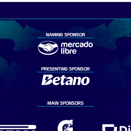
NAMING SPONSOR
PRESENTING SPONSOR
MAIN SPONSORS