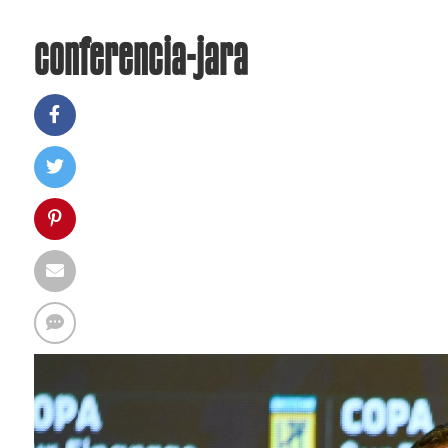
conferencia-jara