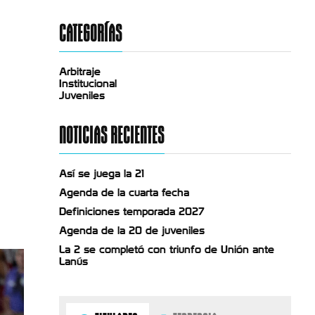
CATEGORÍAS
Arbitraje
Institucional
Juveniles
NOTICIAS RECIENTES
Así se juega la 21
Agenda de la cuarta fecha
Definiciones temporada 2027
Agenda de la 20 de juveniles
La 2 se completó con triunfo de Unión ante
Lanús