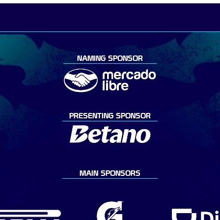
NAMING SPONSOR
PRESENTING SPONSOR
MAIN SPONSORS