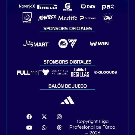
SPONSORS OFICIALES
SPONSORS DIGITALES
BALÓN DE JUEGO
Copyright Liga
Profesional de Fútbol
– 2026