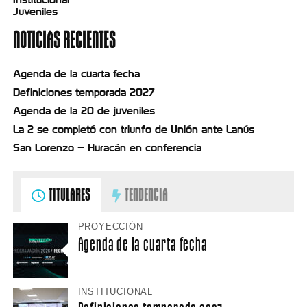
Juveniles
NOTICIAS RECIENTES
Agenda de la cuarta fecha
Definiciones temporada 2027
Agenda de la 20 de juveniles
La 2 se completó con triunfo de Unión ante Lanús
San Lorenzo – Huracán en conferencia
TITULARES
TENDENCIA
PROYECCIÓN
Agenda de la cuarta fecha
INSTITUCIONAL