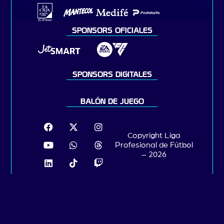
SPONSORS OFICIALES
SPONSORS DIGITALES
BALÓN DE JUEGO
Copyright Liga
Profesional de Fútbol
– 2026