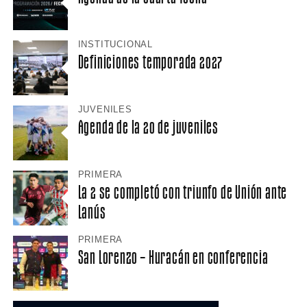
INSTITUCIONAL
Definiciones temporada 2027
JUVENILES
Agenda de la 20 de juveniles
PRIMERA
La 2 se completó con triunfo de Unión ante
Lanús
PRIMERA
San Lorenzo – Huracán en conferencia