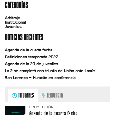
CATEGORÍAS
Arbitraje
Institucional
Juveniles
NOTICIAS RECIENTES
Agenda de la cuarta fecha
Definiciones temporada 2027
Agenda de la 20 de juveniles
La 2 se completó con triunfo de Unión ante Lanús
San Lorenzo – Huracán en conferencia
TITULARES
TENDENCIA
PROYECCIÓN
Agenda de la cuarta fecha