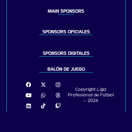
MAIN SPONSORS
SPONSORS OFICIALES
SPONSORS DIGITALES
BALÓN DE JUEGO
Copyright Liga
Profesional de Fútbol
– 2026