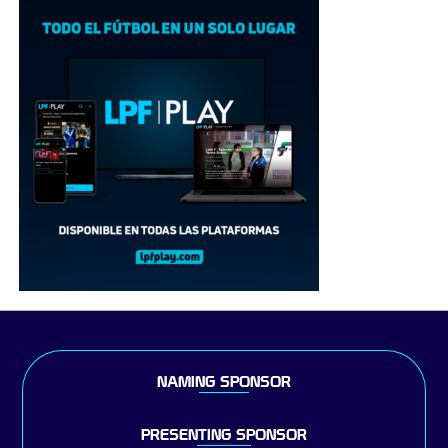
NAMING SPONSOR
PRESENTING SPONSOR