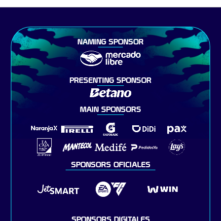
NAMING SPONSOR
PRESENTING SPONSOR
MAIN SPONSORS
SPONSORS OFICIALES
SPONSORS DIGITALES