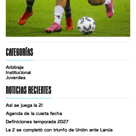
CATEGORÍAS
Arbitraje
Institucional
Juveniles
NOTICIAS RECIENTES
Así se juega la 21
Agenda de la cuarta fecha
Definiciones temporada 2027
La 2 se completó con triunfo de Unión ante Lanús