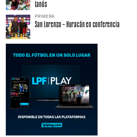
Lanús
PRIMERA
San Lorenzo – Huracán en conferencia