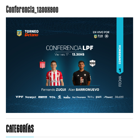
Conferencia_1200x900
CATEGORÍAS