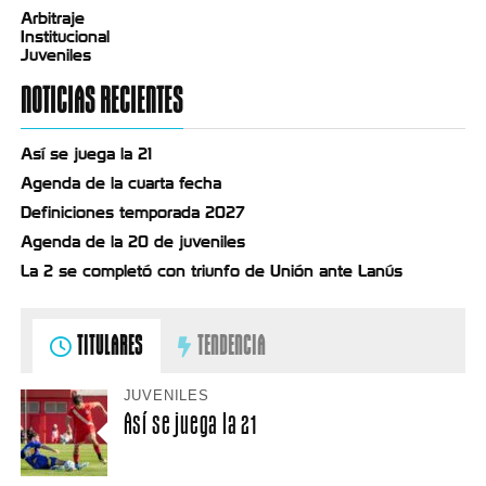
Arbitraje
Institucional
Juveniles
NOTICIAS RECIENTES
Así se juega la 21
Agenda de la cuarta fecha
Definiciones temporada 2027
Agenda de la 20 de juveniles
La 2 se completó con triunfo de Unión ante Lanús
TITULARES
TENDENCIA
JUVENILES
Así se juega la 21