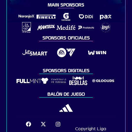
MAIN SPONSORS
SPONSORS OFICIALES
SPONSORS DIGITALES
BALÓN DE JUEGO
Copyright Liga