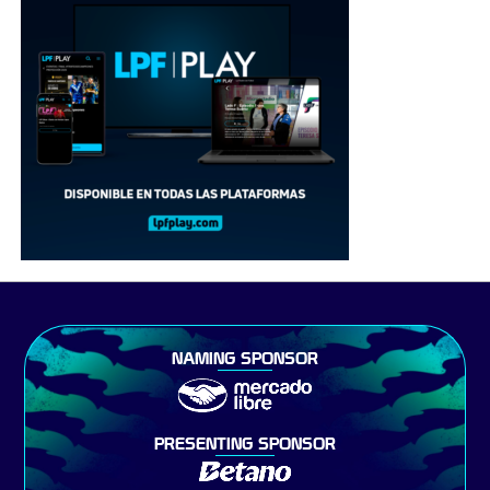
NAMING SPONSOR
PRESENTING SPONSOR