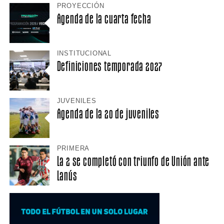
PROYECCIÓN
Agenda de la cuarta fecha
INSTITUCIONAL
Definiciones temporada 2027
JUVENILES
Agenda de la 20 de juveniles
PRIMERA
La 2 se completó con triunfo de Unión ante
Lanús