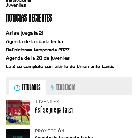
Juveniles
NOTICIAS RECIENTES
Así se juega la 21
Agenda de la cuarta fecha
Definiciones temporada 2027
Agenda de la 20 de juveniles
La 2 se completó con triunfo de Unión ante Lanús
TITULARES
TENDENCIA
JUVENILES
Así se juega la 21
PROYECCIÓN