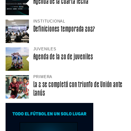
Agenda de la cuarta fecha
INSTITUCIONAL
Definiciones temporada 2027
JUVENILES
Agenda de la 20 de juveniles
PRIMERA
La 2 se completó con triunfo de Unión ante
Lanús