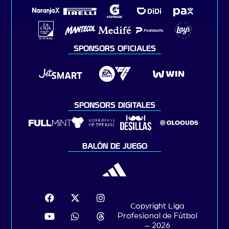
SPONSORS OFICIALES
SPONSORS DIGITALES
BALÓN DE JUEGO
Copyright Liga
Profesional de Fútbol
– 2026