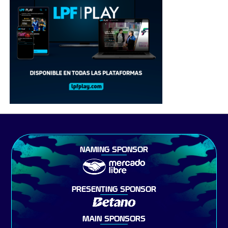
NAMING SPONSOR
PRESENTING SPONSOR
MAIN SPONSORS