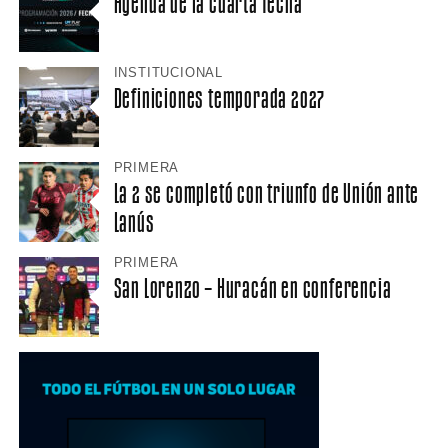
Agenda de la cuarta fecha
INSTITUCIONAL
Definiciones temporada 2027
PRIMERA
La 2 se completó con triunfo de Unión ante
Lanús
PRIMERA
San Lorenzo – Huracán en conferencia