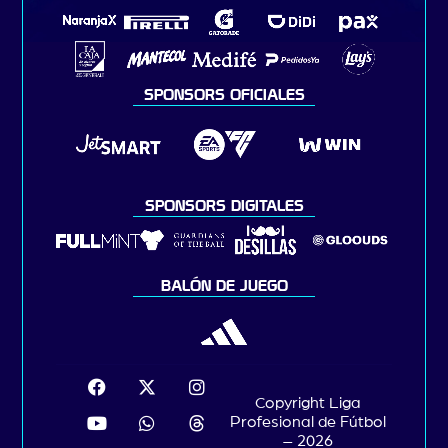
SPONSORS OFICIALES
SPONSORS DIGITALES
BALÓN DE JUEGO
Copyright Liga
Profesional de Fútbol
– 2026