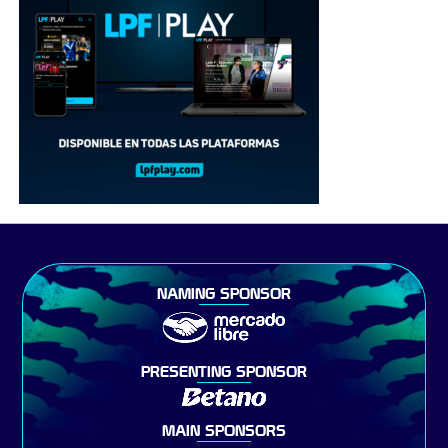
NAMING SPONSOR
PRESENTING SPONSOR
MAIN SPONSORS