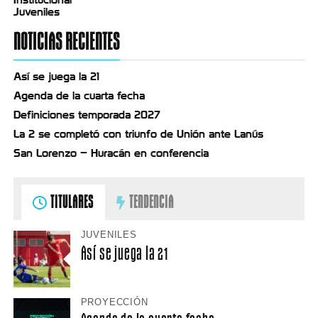
Juveniles
NOTICIAS RECIENTES
Así se juega la 21
Agenda de la cuarta fecha
Definiciones temporada 2027
La 2 se completó con triunfo de Unión ante Lanús
San Lorenzo – Huracán en conferencia
TITULARES
TENDENCIA
JUVENILES
Así se juega la 21
PROYECCIÓN