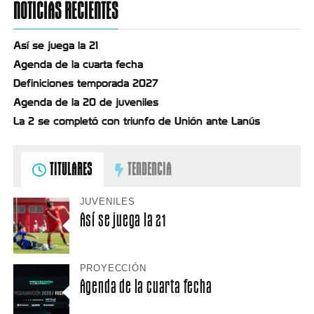
NOTICIAS RECIENTES
Así se juega la 21
Agenda de la cuarta fecha
Definiciones temporada 2027
Agenda de la 20 de juveniles
La 2 se completó con triunfo de Unión ante Lanús
TITULARES
TENDENCIA
JUVENILES
Así se juega la 21
PROYECCIÓN
Agenda de la cuarta fecha