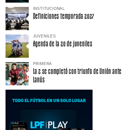
INSTITUCIONAL
Definiciones temporada 2027
JUVENILES
Agenda de la 20 de juveniles
PRIMERA
La 2 se completó con triunfo de Unión ante
Lanús