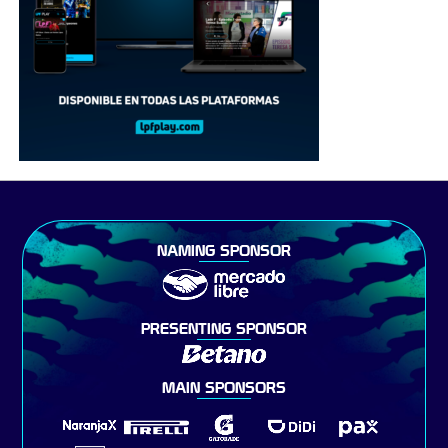
NAMING SPONSOR
PRESENTING SPONSOR
MAIN SPONSORS